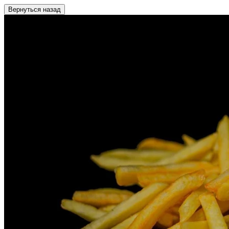
Вернуться назад