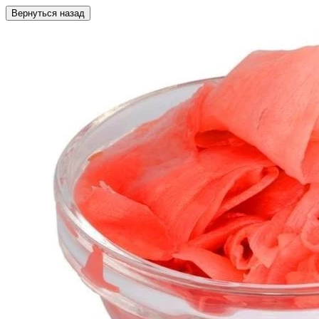
Вернуться назад